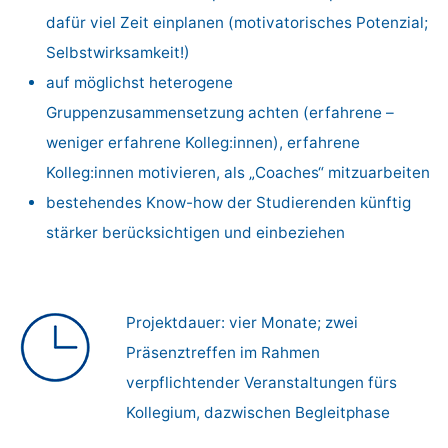
dafür viel Zeit einplanen (motivatorisches Potenzial;
Selbstwirksamkeit!)
auf möglichst heterogene
Gruppenzusammensetzung achten (erfahrene –
weniger erfahrene Kolleg:innen), erfahrene
Kolleg:innen motivieren, als „Coaches“ mitzuarbeiten
bestehendes Know-how der Studierenden künftig
stärker berücksichtigen und einbeziehen
Projektdauer: vier Monate; zwei
Präsenztreffen im Rahmen
verpflichtender Veranstaltungen fürs
Kollegium, dazwischen Begleitphase