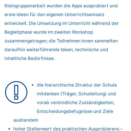
Kleingruppenarbeit wurden die Apps ausprobiert und
erste Ideen für den eigenen Unterrichtseinsatz
entwickelt. Die Umsetzung im Unterricht während der
Begleitphase wurde im zweiten Workshop
zusammengetragen; die Teilnehmer:innen sammelten
daraufhin weiterführende Ideen, technische und
inhaltliche Bedürfnisse.
die hierarchische Struktur der Schule
mitdenken (Träger, Schulleitung) und
vorab verbindliche Zuständigkeiten,
Entscheidungsbefugnisse und Ziele
aushandeln
hoher Stellenwert des praktischen Ausprobierens –