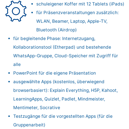
schuleigener Koffer mit 12 Tablets (iPads)
für Präsenzveranstaltungen zusätzlich:
WLAN, Beamer, Laptop, Apple-TV,
Bluetooth (Airdrop)
für begleitende Phase: Internetzugang,
Kollaborationstool (Etherpad) und bestehende
WhatsApp-Gruppe, Cloud-Speicher mit Zugriff für
alle
PowerPoint für die eigene Präsentation
ausgewählte Apps (kostenlos, überwiegend
browserbasiert): Explain Everything, H5P, Kahoot,
LearningApps, Quizlet, Padlet, Mindmeister,
Mentimeter, Socrative
Testzugänge für die vorgestellten Apps (für die
Gruppenarbeit)