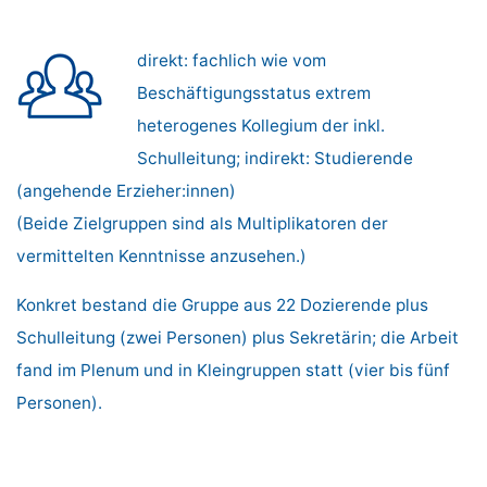
direkt: fachlich wie vom
Beschäftigungsstatus extrem
heterogenes Kollegium der inkl.
Schulleitung; indirekt: Studierende
(angehende Erzieher:innen)
(Beide Zielgruppen sind als Multiplikatoren der
vermittelten Kenntnisse anzusehen.)
Konkret bestand die Gruppe aus 22 Dozierende plus
Schulleitung (zwei Personen) plus Sekretärin; die Arbeit
fand im Plenum und in Kleingruppen statt (vier bis fünf
Personen).