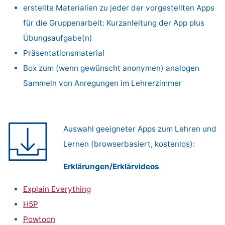
erstellte Materialien zu jeder der vorgestellten Apps
für die Gruppenarbeit: Kurzanleitung der App plus
Übungsaufgabe(n)
Präsentationsmaterial
Box zum (wenn gewünscht anonymen) analogen
Sammeln von Anregungen im Lehrerzimmer
Auswahl geeigneter Apps zum Lehren und
Lernen (browserbasiert, kostenlos):
Erklärungen/Erklärvideos
Explain Everything
H5P
Powtoon