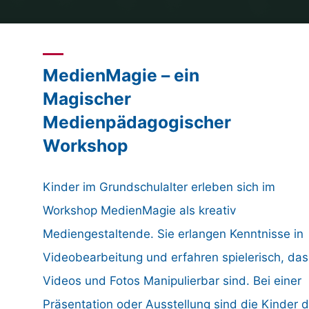
Home
Posts tagged "Videoclip"
MedienMagie – ein
Magischer
Medienpädagogischer
Workshop
Kinder im Grundschulalter erleben sich im
Workshop MedienMagie als kreativ
Mediengestaltende. Sie erlangen Kenntnisse in
Videobearbeitung und erfahren spielerisch, das
Videos und Fotos Manipulierbar sind. Bei einer
Präsentation oder Ausstellung sind die Kinder d