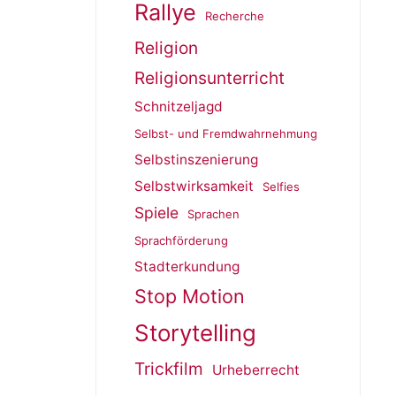
Rallye
Recherche
Religion
Religionsunterricht
Schnitzeljagd
Selbst- und Fremdwahrnehmung
Selbstinszenierung
Selbstwirksamkeit
Selfies
Spiele
Sprachen
Sprachförderung
Stadterkundung
Stop Motion
Storytelling
Trickfilm
Urheberrecht