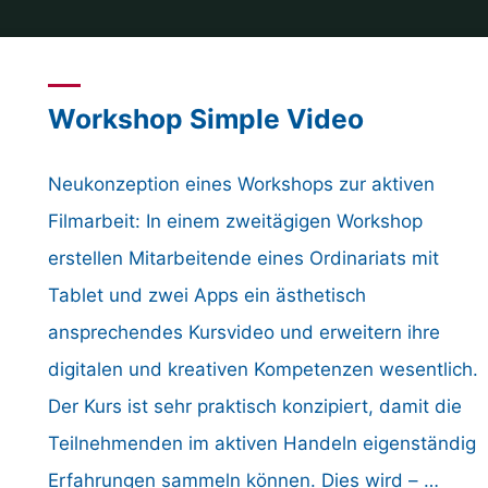
Workshop Simple Video
Neukonzeption eines Workshops zur aktiven
Filmarbeit: In einem zweitägigen Workshop
erstellen Mitarbeitende eines Ordinariats mit
Tablet und zwei Apps ein ästhetisch
ansprechendes Kursvideo und erweitern ihre
digitalen und kreativen Kompetenzen wesentlich.
Der Kurs ist sehr praktisch konzipiert, damit die
Teilnehmenden im aktiven Handeln eigenständig
Erfahrungen sammeln können. Dies wird – …