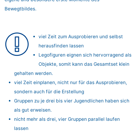
Bewegtbildes.
viel Zeit zum Ausprobieren und selbst
herausfinden lassen
Legofiguren eignen sich hervorragend als
Objekte, somit kann das Gesamtset klein
gehalten werden.
viel Zeit einplanen, nicht nur für das Ausprobieren,
sondern auch für die Erstellung
Gruppen zu je drei bis vier Jugendlichen haben sich
als gut erweisen.
nicht mehr als drei, vier Gruppen parallel laufen
lassen