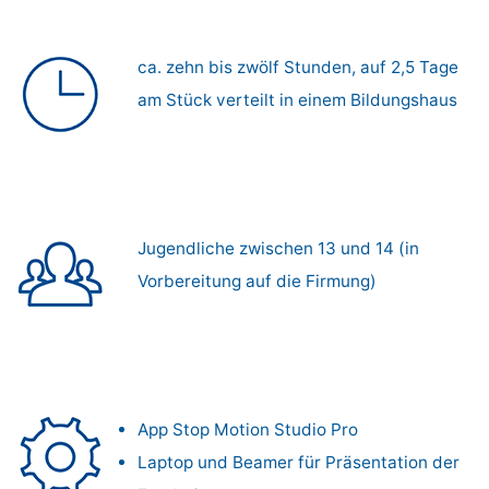
ca. zehn bis zwölf Stunden, auf 2,5 Tage
am Stück verteilt in einem Bildungshaus
Jugendliche zwischen 13 und 14 (in
Vorbereitung auf die Firmung)
App Stop Motion Studio Pro
Laptop und Beamer für Präsentation der