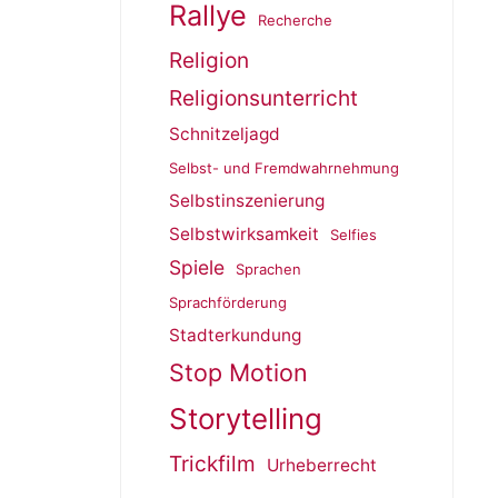
Rallye
Recherche
Religion
Religionsunterricht
Schnitzeljagd
Selbst- und Fremdwahrnehmung
Selbstinszenierung
Selbstwirksamkeit
Selfies
Spiele
Sprachen
Sprachförderung
Stadterkundung
Stop Motion
Storytelling
Trickfilm
Urheberrecht