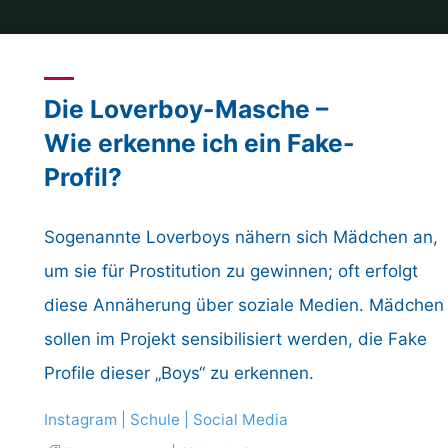
Die Loverboy-Masche –
Wie erkenne ich ein Fake-
Profil?
Sogenannte Loverboys nähern sich Mädchen an,
um sie für Prostitution zu gewinnen; oft erfolgt
diese Annäherung über soziale Medien. Mädchen
sollen im Projekt sensibilisiert werden, die Fake
Profile dieser „Boys“ zu erkennen.
Instagram
|
Schule
|
Social Media