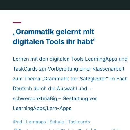
„Grammatik gelernt mit
digitalen Tools ihr habt“
Lernen mit den digitalen Tools LearningApps und
TaskCards zur Vorbereitung einer Klassenarbeit
zum Thema „Grammatik der Satzglieder“ im Fach
Deutsch durch die Auswahl und –
schwerpunktmäßig – Gestaltung von
LearningApps/Lern-Apps
iPad
|
Lernapps
|
Schule
|
Taskcards