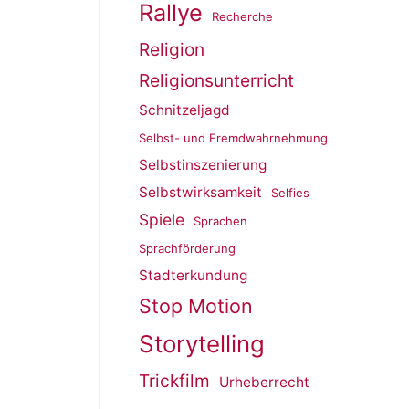
Rallye
Recherche
Religion
Religionsunterricht
Schnitzeljagd
Selbst- und Fremdwahrnehmung
Selbstinszenierung
Selbstwirksamkeit
Selfies
Spiele
Sprachen
Sprachförderung
Stadterkundung
Stop Motion
Storytelling
Trickfilm
Urheberrecht