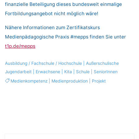
finanzielle Beteiligung dieses bundesweit einmalige
Fortbildungsangebot nicht möglich wäre!
Nähere Informationen zum Zertifikatskurs
Medienpädagogische Praxis #mepps finden Sie unter
t1p.de/mepps
Ausbildung / Fachschule / Hochschule
|
Außerschulische
Jugendarbeit
|
Erwachsene
|
Kita
|
Schule
|
SeniorInnen
Medienkompetenz
|
Medienproduktion
|
Projekt