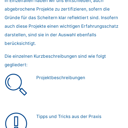
In Einzelfällen haben wir uns entschieden, auch
abgebrochene Projekte zu zertifizieren, sofern die
Gründe für das Scheitern klar reflektiert sind. Insofern
auch diese Projekte einen wichtigen Erfahrungsschatz
darstellen, sind sie in der Auswahl ebenfalls
berücksichtigt.
Die einzelnen Kurzbeschreibungen sind wie folgt
gegliedert:
Projektbeschreibungen
Tipps und Tricks aus der Praxis