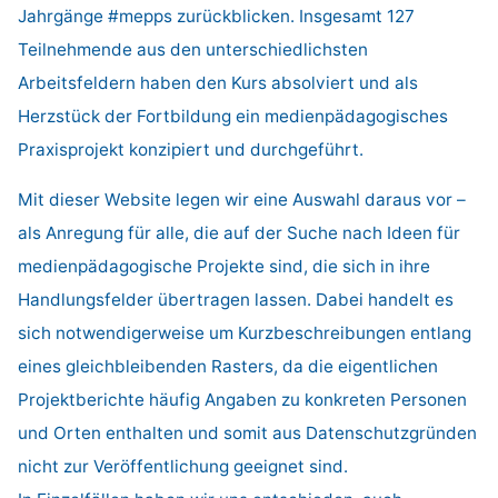
Jahrgänge #mepps zurückblicken. Insgesamt 127
Teilnehmende aus den unterschiedlichsten
Arbeitsfeldern haben den Kurs absolviert und als
Herzstück der Fortbildung ein medienpädagogisches
Praxisprojekt konzipiert und durchgeführt.
Mit dieser Website legen wir eine Auswahl daraus vor –
als Anregung für alle, die auf der Suche nach Ideen für
medienpädagogische Projekte sind, die sich in ihre
Handlungsfelder übertragen lassen. Dabei handelt es
sich notwendigerweise um Kurzbeschreibungen entlang
eines gleichbleibenden Rasters, da die eigentlichen
Projektberichte häufig Angaben zu konkreten Personen
und Orten enthalten und somit aus Datenschutzgründen
nicht zur Veröffentlichung geeignet sind.