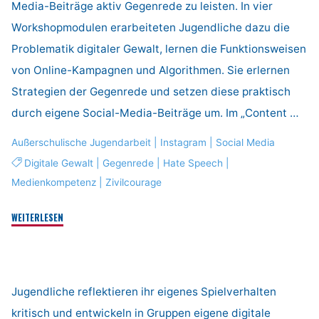
Media-Beiträge aktiv Gegenrede zu leisten. In vier
Workshopmodulen erarbeiteten Jugendliche dazu die
Problematik digitaler Gewalt, lernen die Funktionsweisen
von Online-Kampagnen und Algorithmen. Sie erlernen
Strategien der Gegenrede und setzen diese praktisch
durch eigene Social-Media-Beiträge um. Im „Content …
Außerschulische Jugendarbeit
|
Instagram
|
Social Media
Digitale Gewalt
|
Gegenrede
|
Hate Speech
|
Medienkompetenz
|
Zivilcourage
"#UnfollowHate"
WEITERLESEN
Jugendliche reflektieren ihr eigenes Spielverhalten
kritisch und entwickeln in Gruppen eigene digitale