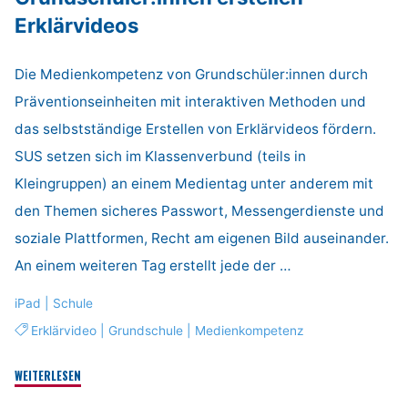
Erklärvideos
Die Medienkompetenz von Grundschüler:innen durch
Präventionseinheiten mit interaktiven Methoden und
das selbstständige Erstellen von Erklärvideos fördern.
SUS setzen sich im Klassenverbund (teils in
Kleingruppen) an einem Medientag unter anderem mit
den Themen sicheres Passwort, Messengerdienste und
soziale Plattformen, Recht am eigenen Bild auseinander.
An einem weiteren Tag erstellt jede der …
iPad
|
Schule
Erklärvideo
|
Grundschule
|
Medienkompetenz
"Grundschüler:innen
WEITERLESEN
erstellen