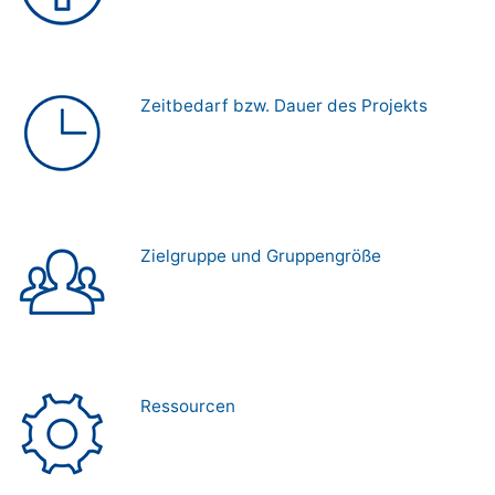
Zeitbedarf bzw. Dauer des Projekts
Zielgruppe und Gruppengröße
Ressourcen