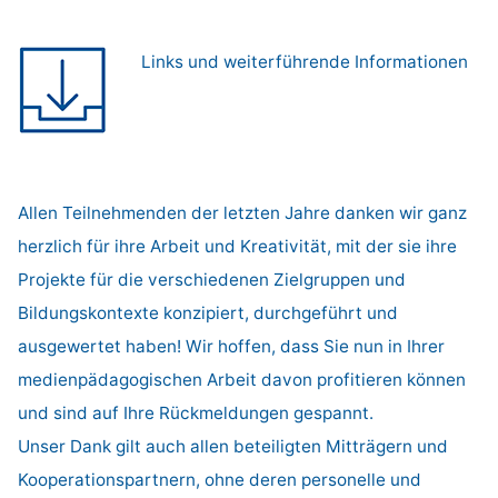
Links und weiterführende Informationen
Allen Teilnehmenden der letzten Jahre danken wir ganz
herzlich für ihre Arbeit und Kreativität, mit der sie ihre
Projekte für die verschiedenen Zielgruppen und
Bildungskontexte konzipiert, durchgeführt und
ausgewertet haben! Wir hoffen, dass Sie nun in Ihrer
medienpädagogischen Arbeit davon profitieren können
und sind auf Ihre Rückmeldungen gespannt.
Unser Dank gilt auch allen beteiligten Mitträgern und
Kooperationspartnern, ohne deren personelle und