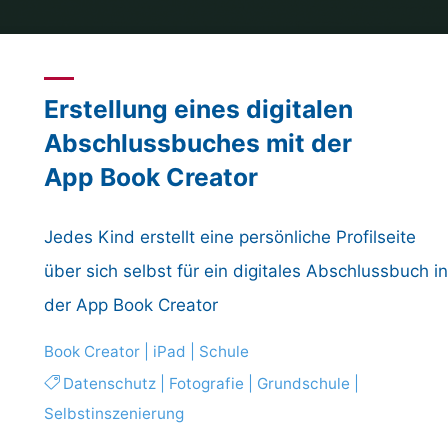
Erstellung eines digitalen
Abschlussbuches mit der
App Book Creator
Jedes Kind erstellt eine persönliche Profilseite
über sich selbst für ein digitales Abschlussbuch i
der App Book Creator
Book Creator
|
iPad
|
Schule
Datenschutz
|
Fotografie
|
Grundschule
|
Selbstinszenierung