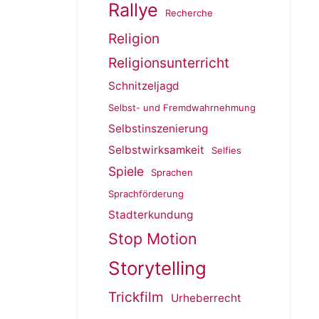
Rallye
Recherche
Religion
Religionsunterricht
Schnitzeljagd
Selbst- und Fremdwahrnehmung
Selbstinszenierung
Selbstwirksamkeit
Selfies
Spiele
Sprachen
Sprachförderung
Stadterkundung
Stop Motion
Storytelling
Trickfilm
Urheberrecht