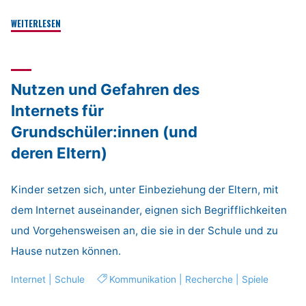
"Kräuter
WEITERLESEN
Kids"
Nutzen und Gefahren des
Internets für
Grundschüler:innen (und
deren Eltern)
Kinder setzen sich, unter Einbeziehung der Eltern, mit
dem Internet auseinander, eignen sich Begrifflichkeiten
und Vorgehensweisen an, die sie in der Schule und zu
Hause nutzen können.
Internet
|
Schule
Kommunikation
|
Recherche
|
Spiele