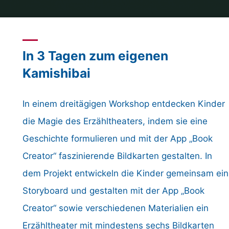
In 3 Tagen zum eigenen
Kamishibai
In einem dreitägigen Workshop entdecken Kinder
die Magie des Erzähltheaters, indem sie eine
Geschichte formulieren und mit der App „Book
Creator“ faszinierende Bildkarten gestalten. In
dem Projekt entwickeln die Kinder gemeinsam ein
Storyboard und gestalten mit der App „Book
Creator“ sowie verschiedenen Materialien ein
Erzähltheater mit mindestens sechs Bildkarten