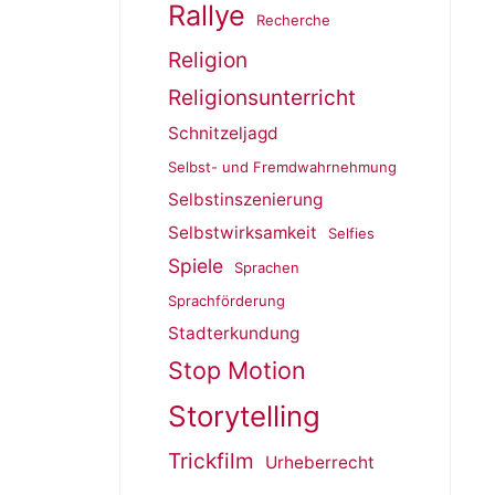
Rallye
Recherche
Religion
Religionsunterricht
Schnitzeljagd
Selbst- und Fremdwahrnehmung
Selbstinszenierung
Selbstwirksamkeit
Selfies
Spiele
Sprachen
Sprachförderung
Stadterkundung
Stop Motion
Storytelling
Trickfilm
Urheberrecht