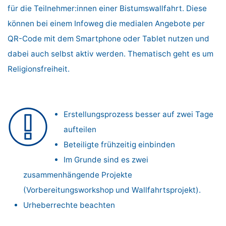
für die Teilnehmer:innen einer Bistumswallfahrt. Diese
können bei einem Infoweg die medialen Angebote per
QR-Code mit dem Smartphone oder Tablet nutzen und
dabei auch selbst aktiv werden. Thematisch geht es um
Religionsfreiheit.
Erstellungsprozess besser auf zwei Tage
aufteilen
Beteiligte frühzeitig einbinden
Im Grunde sind es zwei
zusammenhängende Projekte
(Vorbereitungsworkshop und Wallfahrtsprojekt).
Urheberrechte beachten