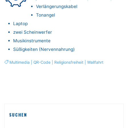
Verlängerungskabel
Tonangel
Laptop
zwei Scheinwerfer
Musikinstrumente
Süßigkeiten (Nervennahrung)
Multimedia
|
QR-Code
|
Religionsfreiheit
|
Wallfahrt
SUCHEN