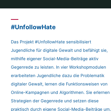
#UnfollowHate
Das Projekt #UnfollowHate sensibilisiert
Jugendliche für digitale Gewalt und befähigt sie,
mithilfe eigener Social-Media-Beiträge aktiv
Gegenrede zu leisten. In vier Workshopmodulen
erarbeiteten Jugendliche dazu die Problematik
digitaler Gewalt, lernen die Funktionsweisen von
Online-Kampagnen und Algorithmen. Sie erlernen
Strategien der Gegenrede und setzen diese
praktisch durch eigene Social-Media-Beiträge um