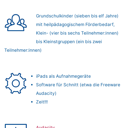
Grundschulkinder (sieben bis elf Jahre)
mit heilpädagogischem Förderbedarf,
Klein- (vier bis sechs Teilnehmer:innen)
bis Kleinstgruppen (ein bis zwei
Teilnehmer:innen)
iPads als Aufnahmegeräte
Software für Schnitt (etwa die Freeware
Audacity)
Zeit!!!
Audacity