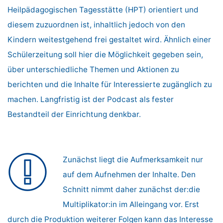
Heilpädagogischen Tagesstätte (HPT) orientiert und
diesem zuzuordnen ist, inhaltlich jedoch von den
Kindern weitestgehend frei gestaltet wird. Ähnlich einer
Schülerzeitung soll hier die Möglichkeit gegeben sein,
über unterschiedliche Themen und Aktionen zu
berichten und die Inhalte für Interessierte zugänglich zu
machen. Langfristig ist der Podcast als fester
Bestandteil der Einrichtung denkbar.
Zunächst liegt die Aufmerksamkeit nur
auf dem Aufnehmen der Inhalte. Den
Schnitt nimmt daher zunächst der:die
Multiplikator:in im Alleingang vor. Erst
durch die Produktion weiterer Folgen kann das Interesse