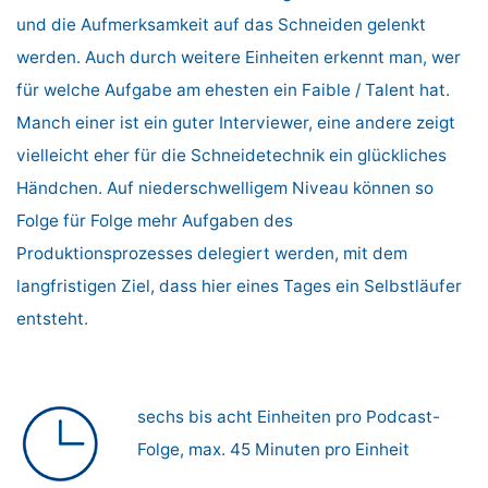
und die Aufmerksamkeit auf das Schneiden gelenkt
werden. Auch durch weitere Einheiten erkennt man, wer
für welche Aufgabe am ehesten ein Faible / Talent hat.
Manch einer ist ein guter Interviewer, eine andere zeigt
vielleicht eher für die Schneidetechnik ein glückliches
Händchen. Auf niederschwelligem Niveau können so
Folge für Folge mehr Aufgaben des
Produktionsprozesses delegiert werden, mit dem
langfristigen Ziel, dass hier eines Tages ein Selbstläufer
entsteht.
sechs bis acht Einheiten pro Podcast-
Folge, max. 45 Minuten pro Einheit