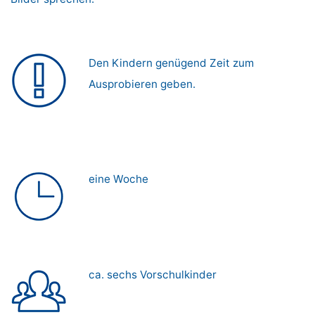
Den Kindern genügend Zeit zum
Ausprobieren geben.
eine Woche
ca. sechs Vorschulkinder