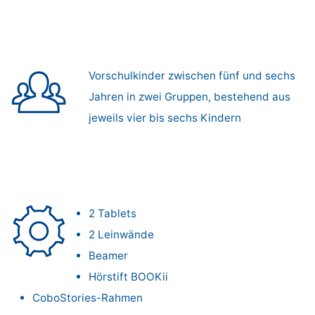
Vorschulkinder zwischen fünf und sechs
Jahren in zwei Gruppen, bestehend aus
jeweils vier bis sechs Kindern
2 Tablets
2 Leinwände
Beamer
Hörstift BOOKii
CoboStories-Rahmen