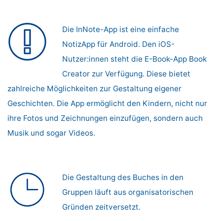
Die InNote-App ist eine einfache
NotizApp für Android. Den iOS-
Nutzer:innen steht die E-Book-App Book
Creator zur Verfügung. Diese bietet
zahlreiche Möglichkeiten zur Gestaltung eigener
Geschichten. Die App ermöglicht den Kindern, nicht nur
ihre Fotos und Zeichnungen einzufügen, sondern auch
Musik und sogar Videos.
Die Gestaltung des Buches in den
Gruppen läuft aus organisatorischen
Gründen zeitversetzt.