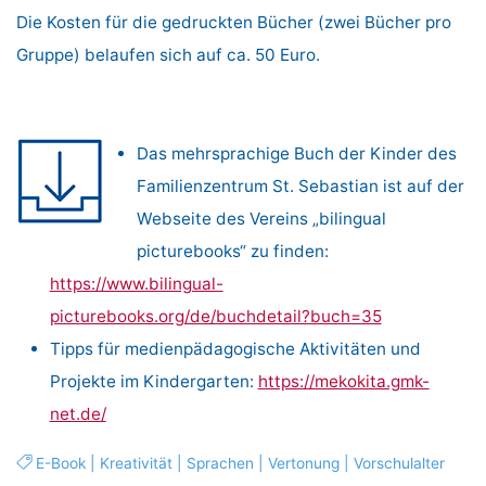
Die Kosten für die gedruckten Bücher (zwei Bücher pro
Gruppe) belaufen sich auf ca. 50 Euro.
Das mehrsprachige Buch der Kinder des
Familienzentrum St. Sebastian ist auf der
Webseite des Vereins „bilingual
picturebooks“ zu finden:
https://www.bilingual-
picturebooks.org/de/buchdetail?buch=35
Tipps für medienpädagogische Aktivitäten und
Projekte im Kindergarten:
https://mekokita.gmk-
net.de/
E-Book
|
Kreativität
|
Sprachen
|
Vertonung
|
Vorschulalter