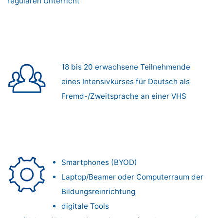
regulären Unterricht
18 bis 20 erwachsene Teilnehmende
eines Intensivkurses für Deutsch als
Fremd-/Zweitsprache an einer VHS
Smartphones (BYOD)
Laptop/Beamer oder Computerraum der
Bildungsreinrichtung
digitale Tools