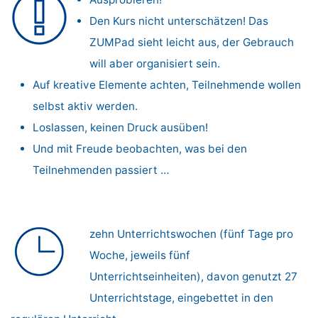
Den Kurs nicht unterschätzen! Das
ZUMPad sieht leicht aus, der Gebrauch
will aber organisiert sein.
Auf kreative Elemente achten, Teil­nehmende wollen
selbst aktiv werden.
Loslassen, keinen Druck ausüben!
Und mit Freude beobachten, was bei den
Teilnehmenden passiert …
zehn Unterrichtswochen (fünf Tage pro
Woche, jeweils fünf
Unterrichtseinheiten), davon genutzt 27
Unterrichtstage, eingebettet in den