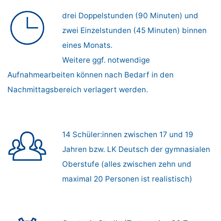
drei Doppelstunden (90 Minuten) und
zwei Einzelstunden (45 Minuten) binnen
eines Monats.
Weitere ggf. notwendige
Aufnahmearbeiten können nach Bedarf in den
Nachmittagsbereich verlagert werden.
14 Schüler:innen zwischen 17 und 19
Jahren bzw. LK Deutsch der gymnasialen
Oberstufe (alles zwischen zehn und
maximal 20 Personen ist realistisch)