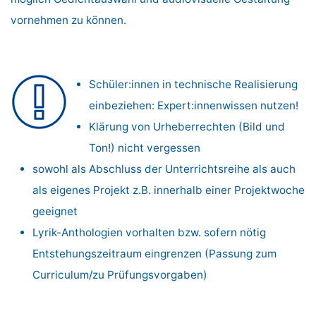
vornehmen zu können.
Schüler:innen in technische Rea­li­­sierung
einbeziehen: Expert:innenwissen nutzen!
Klärung von Urheberrechten (Bild und
Ton!) nicht vergessen
sowohl als Abschluss der Unterrichts­reihe als auch
als eigenes Projekt z.B. innerhalb einer Projektwoche
geeignet
Lyrik-Anthologien vorhalten bzw. sofern nötig
Entstehungszeitraum eingrenzen (Passung zum
Curriculum/zu Prüfungsvorgaben)