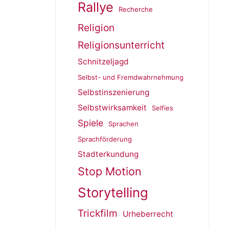
Rallye
Recherche
Religion
Religionsunterricht
Schnitzeljagd
Selbst- und Fremdwahrnehmung
Selbstinszenierung
Selbstwirksamkeit
Selfies
Spiele
Sprachen
Sprachförderung
Stadterkundung
Stop Motion
Storytelling
Trickfilm
Urheberrecht