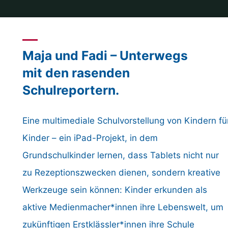
Maja und Fadi – Unterwegs
mit den rasenden
Schulreportern.
Eine multimediale Schulvorstellung von Kindern fü
Kinder – ein iPad-Projekt, in dem
Grundschulkinder lernen, dass Tablets nicht nur
zu Rezeptionszwecken dienen, sondern kreative
Werkzeuge sein können: Kinder erkunden als
aktive Medienmacher*innen ihre Lebenswelt, um
zukünftigen Erstklässler*innen ihre Schule