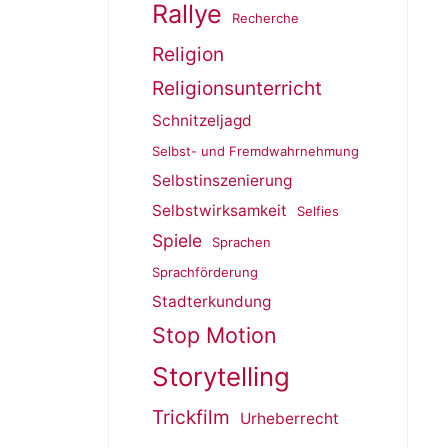
Rallye
Recherche
Religion
Religionsunterricht
Schnitzeljagd
Selbst- und Fremdwahrnehmung
Selbstinszenierung
Selbstwirksamkeit
Selfies
Spiele
Sprachen
Sprachförderung
Stadterkundung
Stop Motion
Storytelling
Trickfilm
Urheberrecht