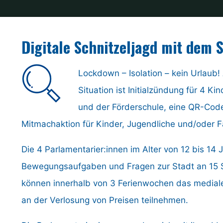
Home
Ziel
Digitale Schnitzeljagd mit dem
Lockdown – Isolation – kein Urlaub!
Situation ist Initialzündung für 4
und der Förderschule, eine QR-Code
Mitmachaktion für Kinder, Jugendliche und/oder Fam
Die 4 Parlamentarier:innen im Alter von 12 bis 14
Bewegungsaufgaben und Fragen zur Stadt an 15 S
können innerhalb von 3 Ferienwochen das mediale
an der Verlosung von Preisen teilnehmen.