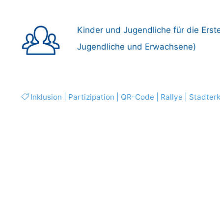
Kinder und Jugendliche für die Erste
Jugendliche und Erwachsene)
Inklusion
|
Partizipation
|
QR-Code
|
Rallye
|
Stadter