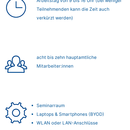
Arbeitstag von 9 bis 16 Uhr (bei weniger
Teilnehmenden kann die Zeit auch
verkürzt werden)
acht bis zehn hauptamtliche
Mitarbeiter:innen
Seminarraum
Laptops & Smartphones (BYOD)
WLAN oder LAN-Anschlüsse