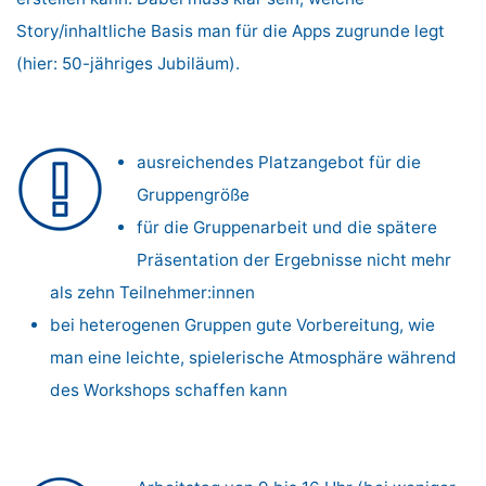
Story/inhaltliche Basis man für die Apps zugrunde legt
(hier: 50-jähriges Jubiläum).
ausreichendes Platzangebot für die
Gruppengröße
für die Gruppenarbeit und die spätere
Präsentation der Ergebnisse nicht mehr
als zehn Teilnehmer:innen
bei heterogenen Gruppen gute Vorbereitung, wie
man eine leichte, spielerische Atmosphäre während
des Workshops schaffen kann