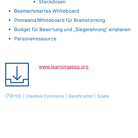
Steckdosen
Beamer/smartes Whiteboard
Pinnwand/Whiteboard für Brainstorming
Budget für Bewirtung und „Siegerehrung“ einplanen
Personalressource
www.learningapps.org
BYOD
|
Creative Commons
|
Gamification
|
Spiele