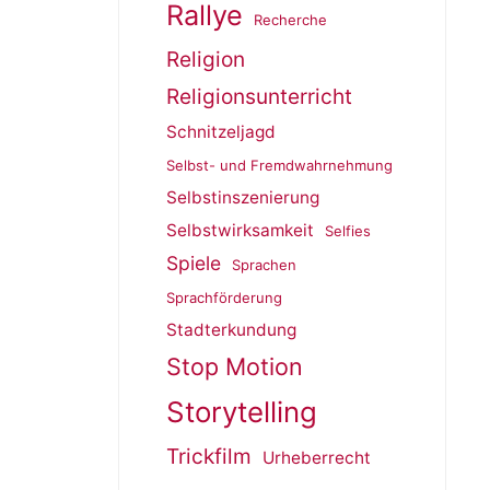
Rallye
Recherche
Religion
Religionsunterricht
Schnitzeljagd
Selbst- und Fremdwahrnehmung
Selbstinszenierung
Selbstwirksamkeit
Selfies
Spiele
Sprachen
Sprachförderung
Stadterkundung
Stop Motion
Storytelling
Trickfilm
Urheberrecht